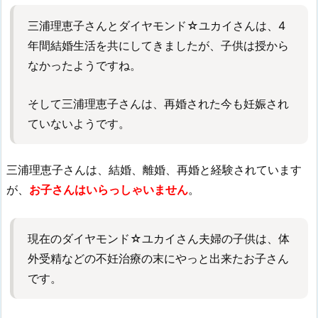
三浦理恵子さんとダイヤモンド☆ユカイさんは、4
年間結婚生活を共にしてきましたが、子供は授から
なかったようですね。
そして三浦理恵子さんは、再婚された今も妊娠され
ていないようです。
三浦理恵子さんは、結婚、離婚、再婚と経験されています
が、
お子さんはいらっしゃいません
。
現在のダイヤモンド☆ユカイさん夫婦の子供は、体
外受精などの不妊治療の末にやっと出来たお子さん
です。