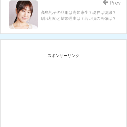
Prev
高島礼子の旦那は高知東生？現在は復縁？
馴れ初めと離婚理由は？若い頃の画像は？
スポンサーリンク