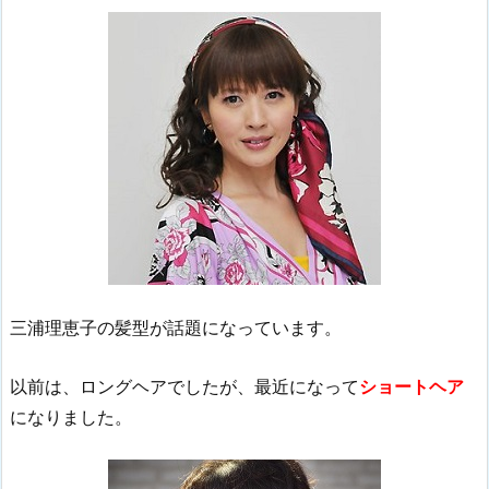
三浦理恵子の髪型が話題になっています。
以前は、ロングヘアでしたが、最近になって
ショートヘア
になりました。