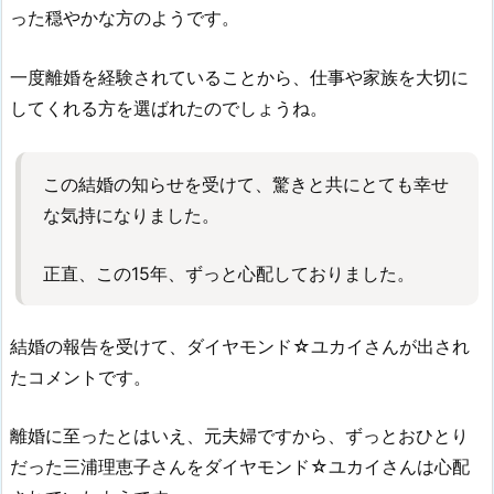
った穏やかな方のようです。
一度離婚を経験されていることから、仕事や家族を大切に
してくれる方を選ばれたのでしょうね。
この結婚の知らせを受けて、驚きと共にとても幸せ
な気持になりました。
正直、この15年、ずっと心配しておりました。
結婚の報告を受けて、ダイヤモンド☆ユカイさんが出され
たコメントです。
離婚に至ったとはいえ、元夫婦ですから、ずっとおひとり
だった三浦理恵子さんをダイヤモンド☆ユカイさんは心配