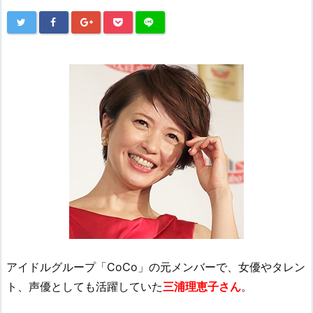
アイドルグループ「CoCo」の元メンバーで、女優やタレン
ト、声優としても活躍していた
三浦理恵子さん
。