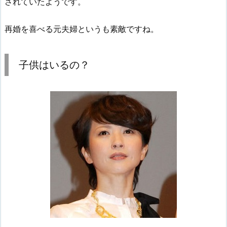
されていたようです。
再婚を喜べる元夫婦というも素敵ですね。
子供はいるの？