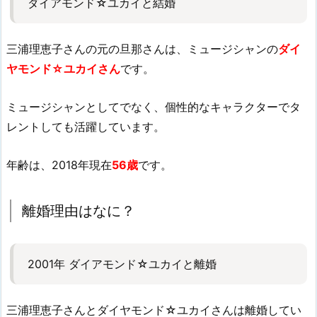
ダイアモンド☆ユカイと結婚
三浦理恵子さんの元の旦那さんは、ミュージシャンの
ダイ
ヤモンド☆ユカイさん
です。
ミュージシャンとしてでなく、個性的なキャラクターでタ
レントしても活躍しています。
年齢は、2018年現在
56歳
です。
離婚理由はなに？
2001年 ダイアモンド☆ユカイと離婚
三浦理恵子さんとダイヤモンド☆ユカイさんは離婚してい