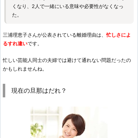
くなり、2人で一緒にいる意味や必要性がなくなっ
た。
三浦理恵子さんが公表されている離婚理由は、
忙しさによ
るすれ違い
です。
忙しい芸能人同士の夫婦では避けて通れない問題だったの
かもしれませんね。
現在の旦那はだれ？