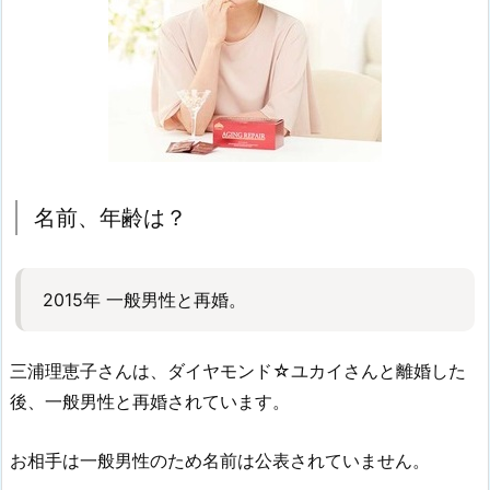
名前、年齢は？
2015年 一般男性と再婚。
三浦理恵子さんは、ダイヤモンド☆ユカイさんと離婚した
後、一般男性と再婚されています。
お相手は一般男性のため名前は公表されていません。