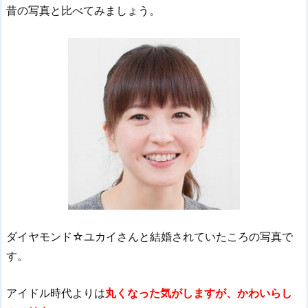
昔の写真と比べてみましょう。
ダイヤモンド☆ユカイさんと結婚されていたころの写真で
す。
アイドル時代よりは
丸くなった気がしますが、かわいらし