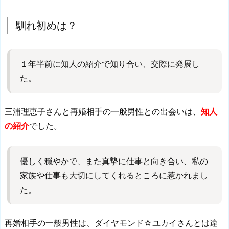
馴れ初めは？
１年半前に知人の紹介で知り合い、交際に発展し
た。
三浦理恵子さんと再婚相手の一般男性との出会いは、
知人
の紹介
でした。
優しく穏やかで、また真摯に仕事と向き合い、私の
家族や仕事も大切にしてくれるところに惹かれまし
た。
再婚相手の一般男性は、ダイヤモンド☆ユカイさんとは違