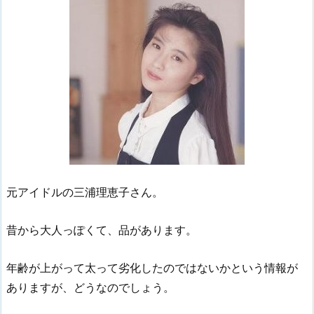
元アイドルの三浦理恵子さん。
昔から大人っぽくて、品があります。
年齢が上がって太って劣化したのではないかという情報が
ありますが、どうなのでしょう。