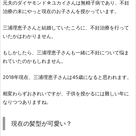
元夫のダイヤモンド☆ユカイさんは無精子病であり、不妊
治療の末にやっと現在のお子さんを授かっています。
三浦理恵子さんと結婚していたころに、不妊治療を行って
いたかはわかりません。
もしかしたら、三浦理恵子さんも一緒に不妊について悩ま
れていたのかもしれません。
2018年現在、三浦理恵子さんは45歳になると思われます。
相変わらずおきれいですが、子供を授かるには難しい年に
なりつつありますね。
現在の髪型が可愛い？