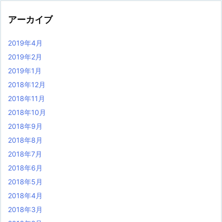
アーカイブ
2019年4月
2019年2月
2019年1月
2018年12月
2018年11月
2018年10月
2018年9月
2018年8月
2018年7月
2018年6月
2018年5月
2018年4月
2018年3月