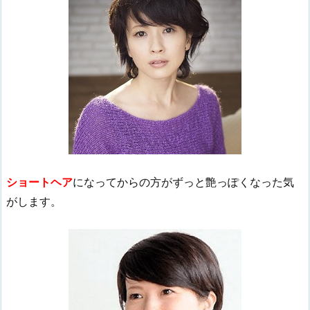
ショートヘア
になってからの方がずっと艶っぽくなった気
がします。