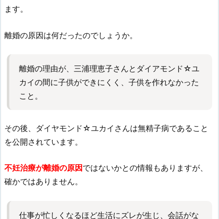
ます。
離婚の原因は何だったのでしょうか。
離婚の理由が、三浦理恵子さんとダイアモンド☆ユ
カイの間に子供ができにくく、子供を作れなかった
こと。
その後、ダイヤモンド☆ユカイさんは無精子病であること
を公開されています。
不妊治療が離婚の原因
ではないかとの情報もありますが、
確かではありません。
仕事が忙しくなるほど生活にズレが生じ、会話がな