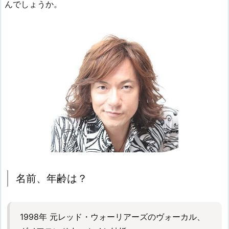
んでしょうか。
名前、年齢は？
1998年 元レッド・ウォーリアーズのヴォーカル、