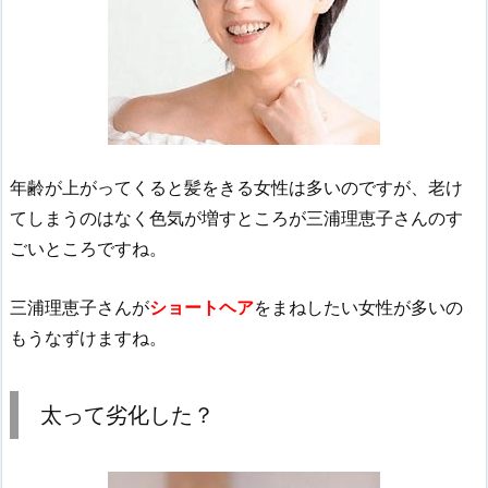
年齢が上がってくると髪をきる女性は多いのですが、老け
てしまうのはなく色気が増すところが三浦理恵子さんのす
ごいところですね。
三浦理恵子さんが
ショートヘア
をまねしたい女性が多いの
もうなずけますね。
太って劣化した？