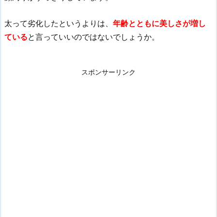
太って劣化したというよりは、
年齢とともに美しさが増し
ている
と言っていいのではないでしょうか。
スポンサーリンク