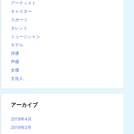
アーティスト
キャスター
スポーツ
タレント
ミュージシャン
モデル
俳優
声優
女優
文化人
アーカイブ
2019年4月
2019年2月