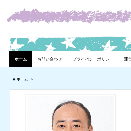
ホーム
お問い合わせ
プライバシーポリシー
運
ホーム
>