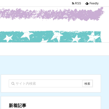
RSS
Feedly
新着記事