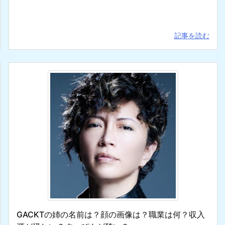
記事を読む
GACKTの姉の名前は？顔の画像は？職業は何？収入