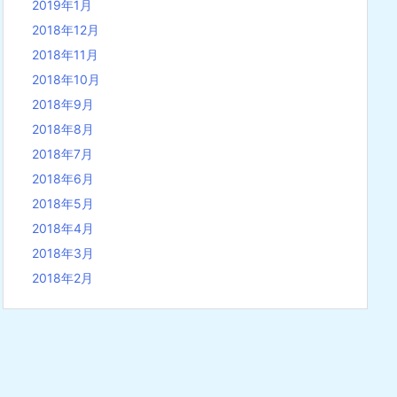
2019年1月
2018年12月
2018年11月
2018年10月
2018年9月
2018年8月
2018年7月
2018年6月
2018年5月
2018年4月
2018年3月
2018年2月