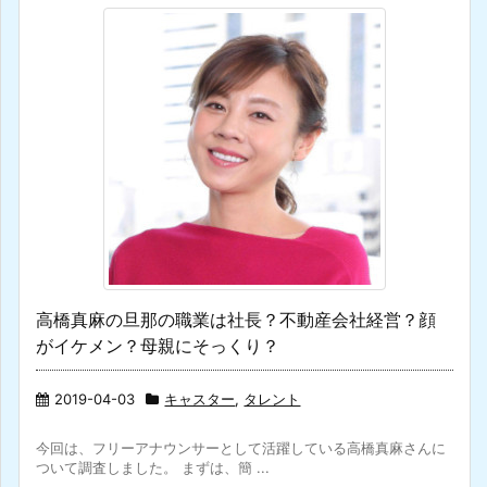
高橋真麻の旦那の職業は社長？不動産会社経営？顔
がイケメン？母親にそっくり？
2019-04-03
キャスター
,
タレント
今回は、フリーアナウンサーとして活躍している高橋真麻さんに
ついて調査しました。 まずは、簡 ...