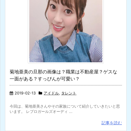
菊地亜美の旦那の画像は？職業は不動産屋？ゲスな
一面がある？すっぴんが可愛い？
2019-02-13
アイドル
,
タレント
今回は、菊地亜美さんやその家族について紹介していきたいと思
います。 レプロガールズオーディ ...
記事を読む