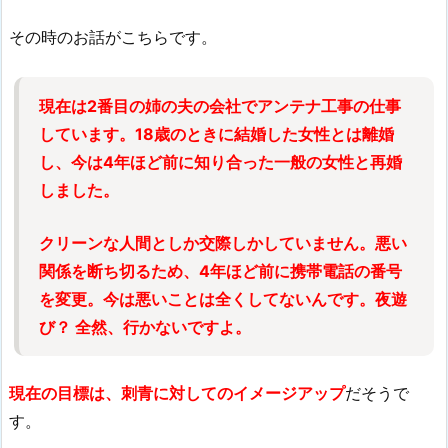
その時のお話がこちらです。
現在は2番目の姉の夫の会社でアンテナ工事の仕事
しています。18歳のときに結婚した女性とは離婚
し、今は4年ほど前に知り合った一般の女性と再婚
しました。
クリーンな人間としか交際しかしていません。悪い
関係を断ち切るため、4年ほど前に携帯電話の番号
を変更。今は悪いことは全くしてないんです。夜遊
び？ 全然、行かないですよ。
現在の目標は、刺青に対してのイメージアップ
だそうで
す。