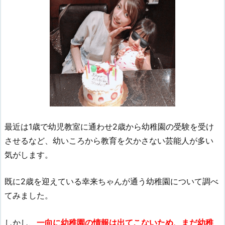
最近は1歳で幼児教室に通わせ2歳から幼稚園の受験を受け
させるなど、幼いころから教育を欠かさない芸能人が多い
気がします。
既に2歳を迎えている幸来ちゃんが通う幼稚園について調べ
てみました。
しかし、
一向に幼稚園の情報は出てこないため、まだ幼稚