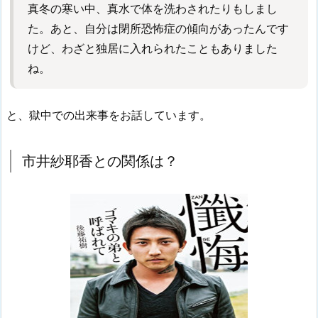
真冬の寒い中、真水で体を洗わされたりもしまし
た。あと、自分は閉所恐怖症の傾向があったんです
けど、わざと独居に入れられたこともありました
ね。
と、獄中での出来事をお話しています。
市井紗耶香との関係は？