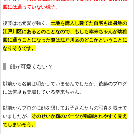
園には通っていない様子。
後藤は地元愛が強く、
土地を購入し建てた自宅も出身地の
江戸川区にあるとのことなので、もしも幸来ちゃんが幼稚
園に通うことになった際は江戸川区のどこかということに
なりそうです。
顔が可愛くない？
以前から名前は明かしていませんでしたが、後藤のブログ
には何度も登場している幸来ちゃん。
以前からブログに顔を隠してお子さんたちの写真を載せて
いましたが、
そのせいか顔のパーツが強調されやすく見え
てしまいそう。