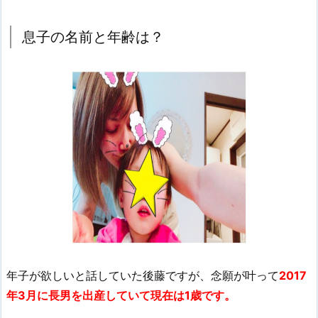
息子の名前と年齢は？
年子が欲しいと話していた後藤ですが、念願が叶って
2017
年3月に長男を出産していて現在は1歳です。