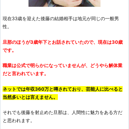
現在33歳を迎えた後藤の結婚相手は地元が同じの一般男
性。
旦那のほうが3歳年下とお話されていたので、現在は30歳
です。
職業は公式で明らかになっていませんが、どうやら解体業
だと言われています。
ネットでは年収360万と噂されており
、芸能人に比べると
当然多いとは言えません。
それでも後藤を射止めた旦那は、人間性に魅力をある方だ
と思われます。