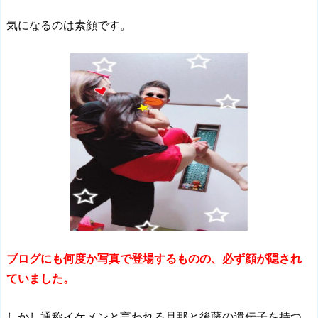
気になるのは素顔です。
ブログにも何度か写真で登場するものの、必ず顔が隠され
ていました。
しかし通称イケメンと言われる旦那と後藤の遺伝子を持つ