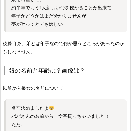
約半年でもう1人新しい命を授かることが出来て
年子かどうかはまだ分かりませんが
夢が叶ってとても嬉しい
後藤自身、弟とは年子なので何か思うところがあったのか
もしれません。
娘の名前と年齢は？画像は？
以前から長女の名前について
名前決めましたよ
パパさんの名前から一文字貰っちゃいました！！
ただ、