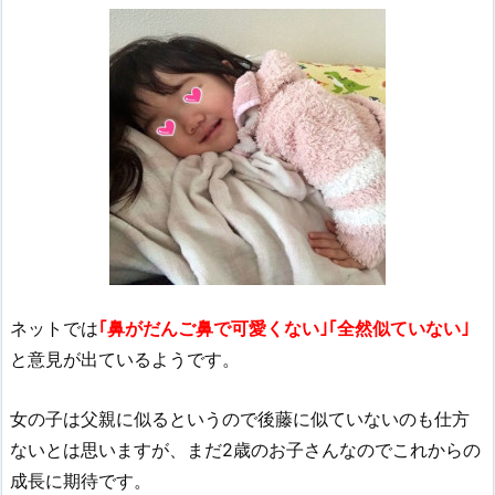
ネットでは
｢鼻がだんご鼻で可愛くない｣｢全然似ていない｣
と意見が出ているようです。
女の子は父親に似るというので後藤に似ていないのも仕方
ないとは思いますが、まだ2歳のお子さんなのでこれからの
成長に期待です。