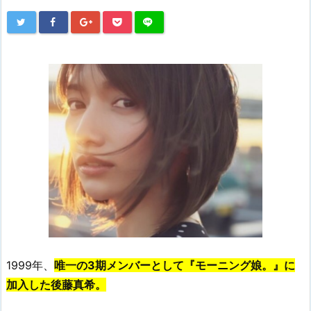
1999年、
唯一の3期メンバーとして『モーニング娘。』に
加入した後藤真希。