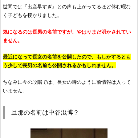
世間では『出産早すぎ』との声も上がってるほど休む暇な
く子どもを授かりました。
気になるのは長男の名前ですが、やはりまだ明かされてい
ません。
最近になって長女の名前を公開したので、もしかするとも
う少しで長男の名前も公開されるかもしれません。
ちなみに今の段階では、長女の時のように前情報は入って
いません。
旦那の名前は中谷滋博？