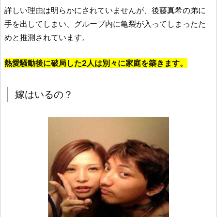
詳しい理由は明らかにされていませんが、後藤真希の弟に
手を出してしまい、グループ内に亀裂が入ってしまったた
めと推測されています。
熱愛騒動後に破局した2人は別々に家庭を築きます。
嫁はいるの？