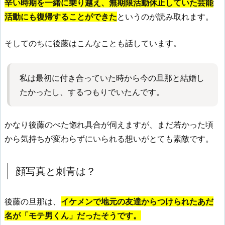
辛い時期を一緒に乗り越え、無期限活動休止していた芸能
活動にも復帰することができた
というのが読み取れます。
そしてのちに後藤はこんなことも話しています。
私は最初に付き合っていた時から今の旦那と結婚し
たかったし、するつもりでいたんです。
かなり後藤のべた惚れ具合が伺えますが、まだ若かった頃
から気持ちが変わらずにいられる想いがとても素敵です。
顔写真と刺青は？
後藤の旦那は、
イケメンで
地元の友達からつけられたあだ
名が「モテ男くん」だったそうです。