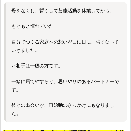
母をなくし、暫くして芸能活動を休業してから、
もともと憧れていた
自分でつくる家庭への想いが日に日に、強くなって
いきました。
お相手は一般の方です。
一緒に居てやすらぐ、思いやりのあるパートナーで
す。
彼との出会いが、再始動のきっかけにもなりまし
た。