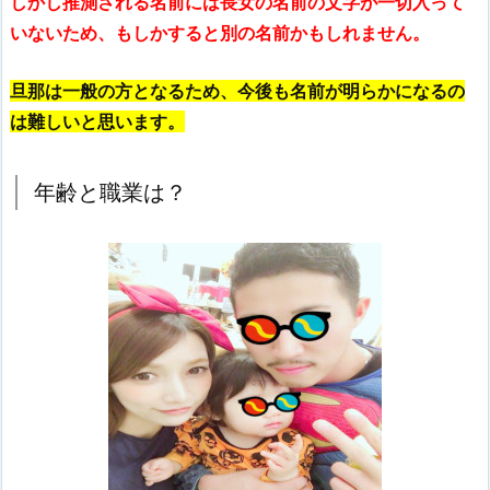
しかし
推測される名前には長女の名前の文字が一切入って
いないため、もしかすると別の名前かもしれません。
旦那は一般の方となるため、今後も名前が明らかになるの
は難しいと思います。
年齢と職業は？