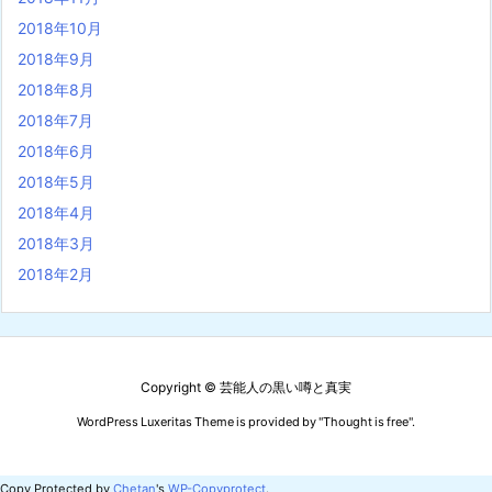
2018年10月
2018年9月
2018年8月
2018年7月
2018年6月
2018年5月
2018年4月
2018年3月
2018年2月
Copyright ©
芸能人の黒い噂と真実
WordPress Luxeritas Theme is provided by "
Thought is free
".
Copy Protected by
Chetan
's
WP-Copyprotect
.