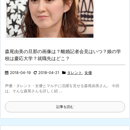
森尾由美の旦那の画像は？離婚記者会見はいつ？娘の学
校は慶応大学？就職先はどこ？
2018-04-19
2018-04-21
タレント
,
女優
声優・タレント・女優とマルチに活躍を見せる森尾由美さん。 今回
は、そんな森尾さんを詳しく紹 ...
記事を読む