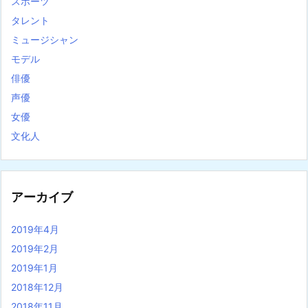
スポーツ
タレント
ミュージシャン
モデル
俳優
声優
女優
文化人
アーカイブ
2019年4月
2019年2月
2019年1月
2018年12月
2018年11月